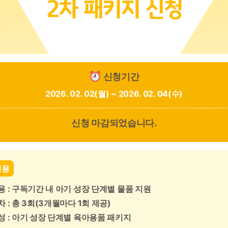
신청기간
2026. 02. 02(월) ~ 2026. 02. 04(수)
신청 마감되었습니다.
내용
 : 구독기간 내 아기 성장 단계별 물품 지원
 : 총 3회(3개월마다 1회 제공)
 : 아기 성장 단계별 육아용품 패키지