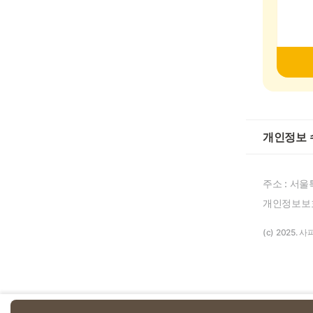
개인정보 
주소 : 서울
개인정보보호
(c) 2025. 사피