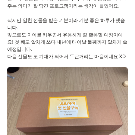
주는 의미가 잘 담긴 프로그램이라는 생각이 들었어요.
작지만 알찬 선물을 받은 기분이라 기분 좋은 하루가 됐습
니다.
앞으로도 아이를 키우면서 유용하게 잘 활용할 예정이예
요! 첫 째도 알차게 쓰다 내년에 태어날 둘째까지 알차게 쓸
예정입니다.
다음 선물도 또 기대가 되어서 두근거리는 마음이네요 XD