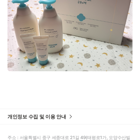
개인정보 수집 및 이용 안내
주소 : 서울특별시 중구 세종대로 21길 49(태평로1가, 오양수산빌